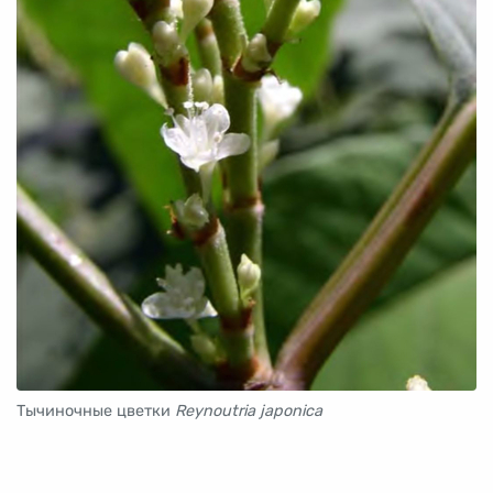
Тычиночные цветки
Reynoutria japonica