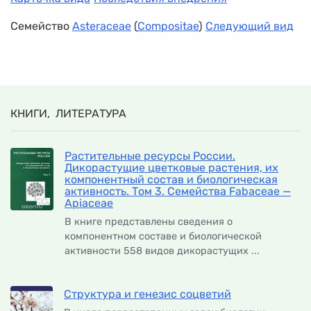
Семейство
Asteraceae
(
Compositae
)
Следующий вид
КНИГИ, ЛИТЕРАТУРА
Растительные ресурсы России.
Дикорастущие цветковые растения, их
компонентный состав и биологическая
активность. Том 3. Семейства Fabaceae —
Apiaceae
В книге представлены сведения о
компонентном составе и биологической
активности 558 видов дикорастущих ...
Структура и генезис соцветий