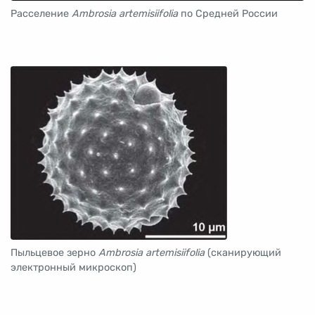
Расселение
Ambrosia artemisiifolia
по Средней России
Пыльцевое зерно
Ambrosia artemisiifolia
(сканирующий
электронный микроскоп)