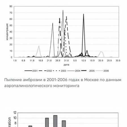
Пыление амброзии в
2001-2006
годах в Москве по данным
аэропалинологического мониторинга