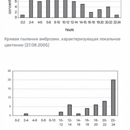
Кривая пыления амброзии, характеризующая локальное
цветение (27.08.2005)