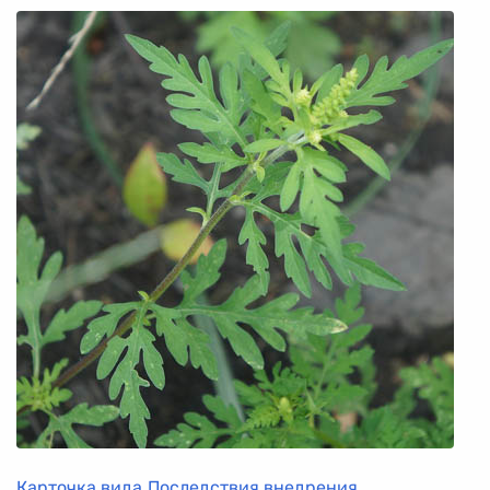
Карточка вида
Последствия внедрения