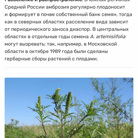
Средней России амброзия регулярно плодоносит
и формирует в почве собственный банк семян, тогда
как в северных областях расселение вида зависит
от периодического заноса диаспор. В центральных
областях в отдельные годы семена
A. artemisiifolia
могут вызревать; так, например, в Московской
области в октябре 1989 года были сделаны
гербарные сборы растений с плодами.