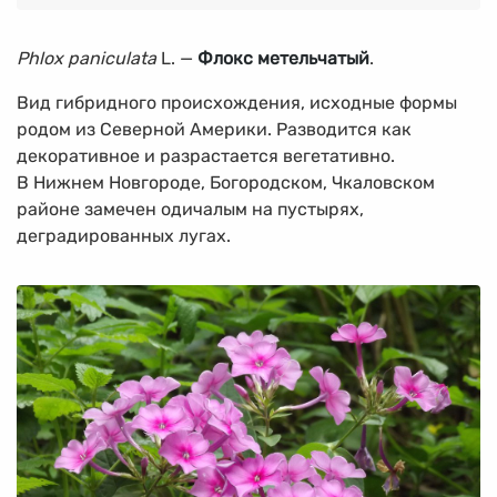
Phlox paniculata
L. —
Флокс метельчатый
.
Вид гибридного происхождения, исходные формы
родом из Северной Америки. Разводится как
декоративное и разрастается вегетативно.
В Нижнем Новгороде, Богородском, Чкаловском
районе замечен одичалым на пустырях,
деградированных лугах.