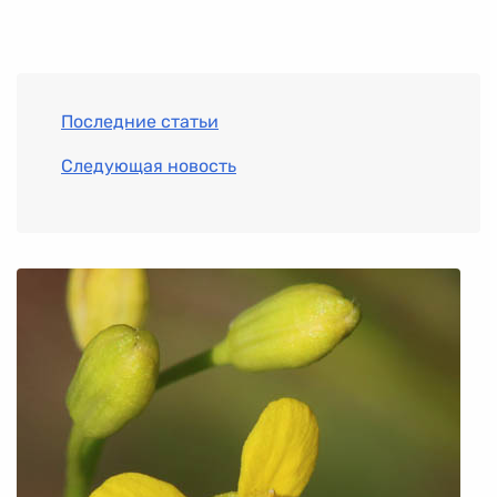
Последние статьи
Следующая новость