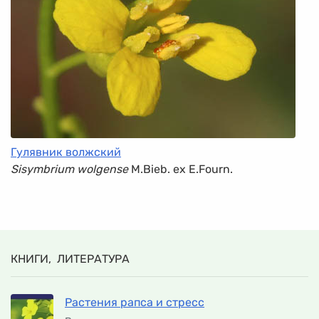
Гулявник волжский
Sisymbrium wolgense
M.Bieb. ex E.Fourn.
КНИГИ, ЛИТЕРАТУРА
Растения рапса и стресс