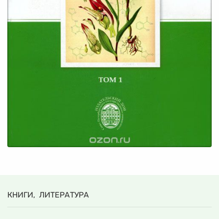
КНИГИ, ЛИТЕРАТУРА