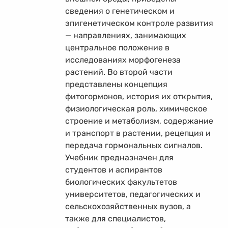
сведения о генетическом и
эпигенетическом контроле развития
— направлениях, занимающих
центральное положение в
исследованиях морфогенеза
растений. Во второй части
представлены концепция
фитогормонов, история их открытия,
физиологическая роль, химическое
строение и метаболизм, содержание
и транспорт в растении, рецепция и
передача гормональных сигналов.
Учебник предназначен для
студентов и аспирантов
биологических факультетов
университетов, педагогических и
сельскохозяйственных вузов, а
также для специалистов,