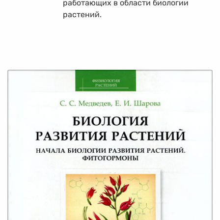
работающих в области биологии
растений.