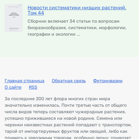
Новости систематики низших растений.
Том 44
Сборник включает 34 статьи по вопросам
биоразнообразия, систематики, морфологии,
географии и экологии ...
Главная страница
Обратная связь
Фитоинвазии
О сайте
RSS
За последние 200 лет флора многих стран мира
значительно изменилась. Почти третью часть от общего
числа видов теперь составляют чужеродные растения,
успешно прижившиеся на новой родине. Семена или
черенки неизвестных растений попадают с транспортом,
тарой от импортируемых фруктов или овощей, либо как
примесь к завозимым товарам, особенно зерну; привозят