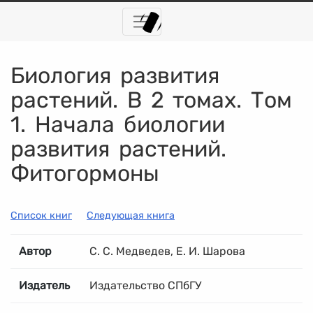
Биология развития
растений. В 2 томах. Том
1. Начала биологии
развития растений.
Фитогормоны
Список книг
Следующая книга
Автор
С. С. Медведев, Е. И. Шарова
Издатель
Издательство СПбГУ