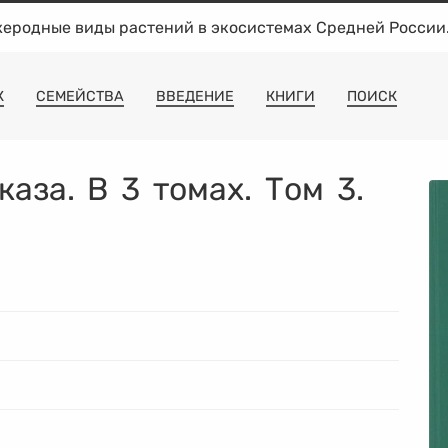
жеродные виды растений в экосистемах Средней России
К
СЕМЕЙСТВА
ВВЕДЕНИЕ
КНИГИ
ПОИСК
аза. В 3 томах. Том 3.