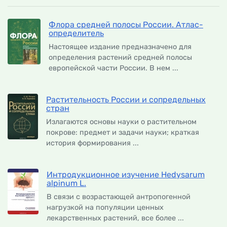
Флора средней полосы России. Атлас-
определитель
Настоящее издание предназначено для
определения растений средней полосы
европейской части России. В нем ...
Растительность России и сопредельных
стран
Излагаются основы науки о растительном
покрове: предмет и задачи науки; краткая
история формирования ...
Интродукционное изучение Hedysarum
alpinum L.
В связи с возрастающей антропогенной
нагрузкой на популяции ценных
лекарственных растений, все более ...