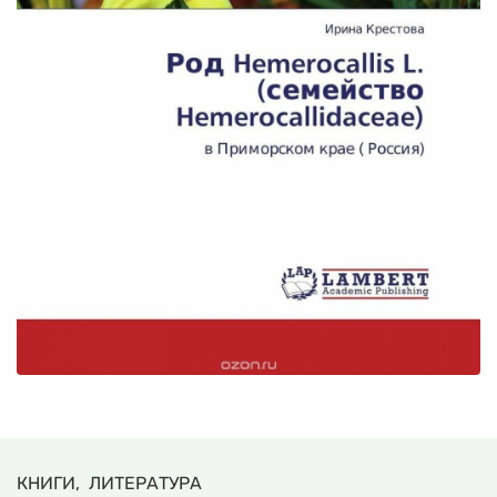
КНИГИ, ЛИТЕРАТУРА