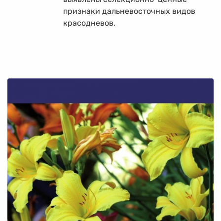
признаки дальневосточных видов
красодневов.