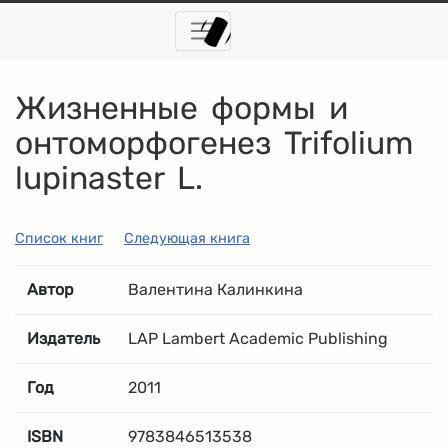
Жизненные формы и
онтоморфогенез Trifolium
lupinaster L.
Список книг
Следующая книга
Автор
Валентина Калинкина
Издатель
LAP Lambert Academic Publishing
Год
2011
ISBN
9783846513538