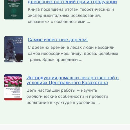
древесных растений при интродукции
Книга посвящена итогам теоретических и
экспериментальных исследований,
связанных с особенностями ...
Самые известные деревья
С древних времён в лесах люди находили
самое необходимое: пищу, дрова, целебные
травы. Здесь проводили ...
Интродукция ромашки лекарственной в
условиях Центрального Казахстана
Цель настоящей работы — изучить
биологические особенности и провести
испытание в культуре в условиях ...