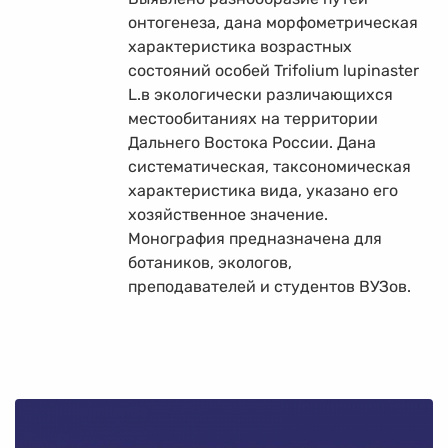
онтогенеза, дана морфометрическая
характеристика возрастных
состояний особей Trifolium lupinaster
L.в экологически различающихся
местообитаниях на территории
Дальнего Востока России. Дана
систематическая, таксономическая
характеристика вида, указано его
хозяйственное значение.
Монография предназначена для
ботаников, экологов,
преподавателей и студентов ВУЗов.