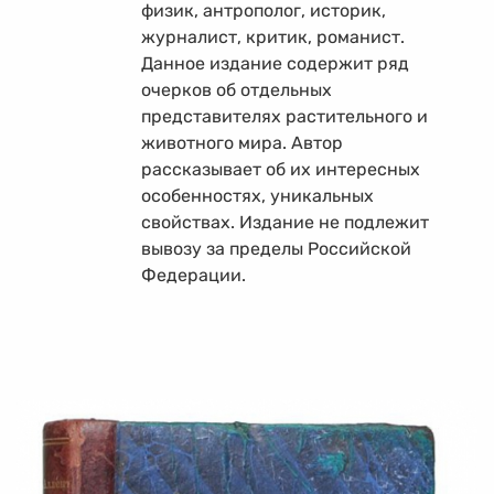
физик, антрополог, историк,
журналист, критик, романист.
Данное издание содержит ряд
очерков об отдельных
представителях растительного и
животного мира. Автор
рассказывает об их интересных
особенностях, уникальных
свойствах. Издание не подлежит
вывозу за пределы Российской
Федерации.