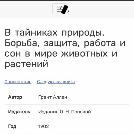
В тайниках природы.
Борьба, защита, работа и
сон в мире животных и
растений
Список книг
Следующая книга
Автор
Грант Аллен
Издатель
Издание О. Н. Поповой
Год
1902