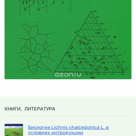
КНИГИ, ЛИТЕРАТУРА
Биология Lichnis chalcedonica L. в
условиях интродукции