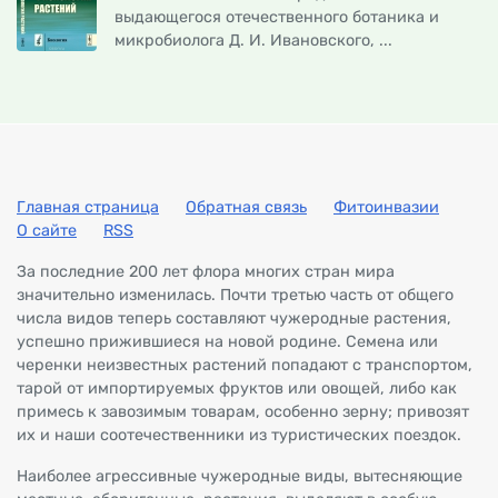
выдающегося отечественного ботаника и
микробиолога Д. И. Ивановского, ...
Главная страница
Обратная связь
Фитоинвазии
О сайте
RSS
За последние 200 лет флора многих стран мира
значительно изменилась. Почти третью часть от общего
числа видов теперь составляют чужеродные растения,
успешно прижившиеся на новой родине. Семена или
черенки неизвестных растений попадают с транспортом,
тарой от импортируемых фруктов или овощей, либо как
примесь к завозимым товарам, особенно зерну; привозят
их и наши соотечественники из туристических поездок.
Наиболее агрессивные чужеродные виды, вытесняющие