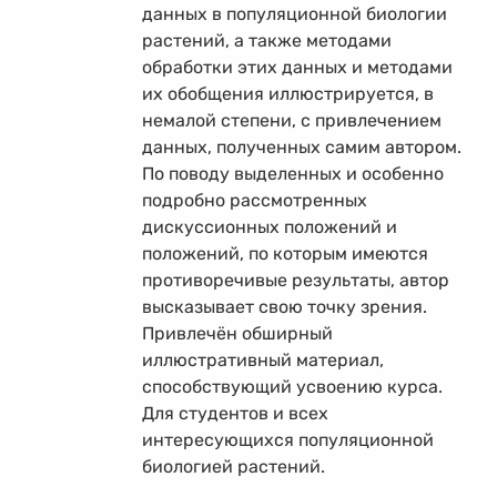
данных в популяционной биологии
растений, а также методами
обработки этих данных и методами
их обобщения иллюстрируется, в
немалой степени, с привлечением
данных, полученных самим автором.
По поводу выделенных и особенно
подробно рассмотренных
дискуссионных положений и
положений, по которым имеются
противоречивые результаты, автор
высказывает свою точку зрения.
Привлечён обширный
иллюстративный материал,
способствующий усвоению курса.
Для студентов и всех
интересующихся популяционной
биологией растений.