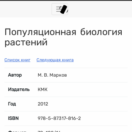
Популяционная биология
растений
Список книг
Следующая книга
Автор
М. В. Марков
Издатель
КМК
Год
2012
ISBN
978-5-87317-816-2