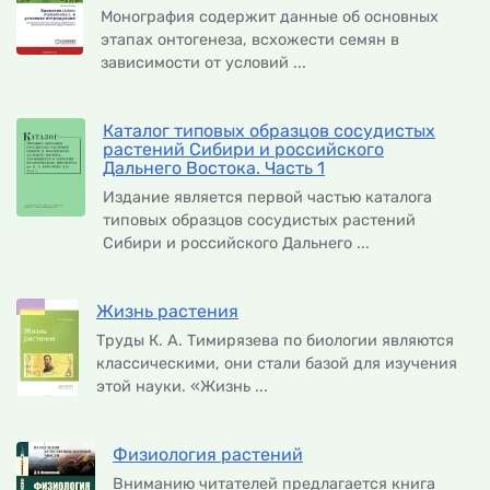
Монография содержит данные об основных
этапах онтогенеза, всхожести семян в
зависимости от условий ...
Каталог типовых образцов сосудистых
растений Сибири и российского
Дальнего Востока. Часть 1
Издание является первой частью каталога
типовых образцов сосудистых растений
Сибири и российского Дальнего ...
Жизнь растения
Труды К. А. Тимирязева по биологии являются
классическими, они стали базой для изучения
этой науки. «Жизнь ...
Физиология растений
Вниманию читателей предлагается книга