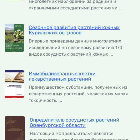
многолетних наблюдений за редкими и
охраняемыми сосудистыми растениями ...
Сезонное развитие растений южных
Курильских островов
Впервые приведены данные многолетних
исследований но сезонному развитию 170
видов сосудистых растений южных ...
Иммобилизованные клетки
лекарственных растений
Преимуществом субстанций, полученных из
лекарственных растений, является их малая
токсичность, ...
Определитель сосудистых растений
Оренбургской области
Настоящий «Определитель» является