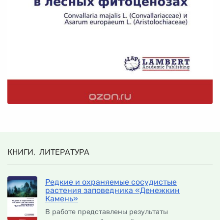
КНИГИ, ЛИТЕРАТУРА
Редкие и охраняемые сосудистые
растения заповедника «Денежкин
Камень»
В работе представлены результаты