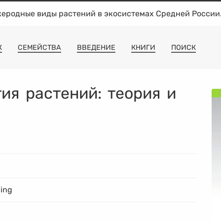
жеродные виды растений в экосистемах Средней России
К
СЕМЕЙСТВА
ВВЕДЕНИЕ
КНИГИ
ПОИСК
ия растений: теория и
ing