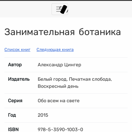
Занимательная ботаника
Список книг
Следующая книга
Автор
Александр Цингер
Издатель
Белый город, Печатная слобода,
Воскресный день
Серия
Обо всем на свете
Год
2015
ISBN
978-5-3590-1003-0