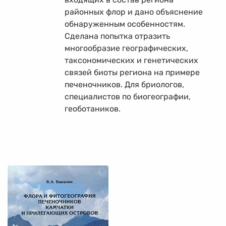
районных флор и дано объяснение
обнаруженным особенностям.
Сделана попытка отразить
многообразие географических,
таксономических и генетических
связей биоты региона на примере
печеночников. Для бриологов,
специалистов по биогеографии,
геоботаников.