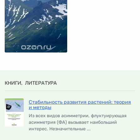
КНИГИ, ЛИТЕРАТУРА
Стабильность развития растений: теория
и методы
Из всех видов асимметрии, флуктуирующая
асимметрия (ФА) вызывает наибольший
интерес. Незначительные ...