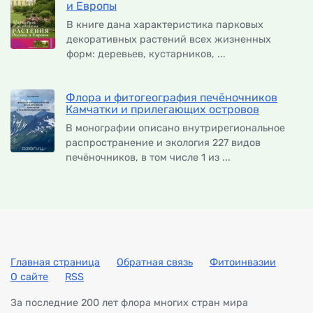
и Европы
В книге дана характеристика парковых
декоративных растений всех жизненных
форм: деревьев, кустарников, ...
Флора и фитогеография печёночников
Камчатки и прилегающих островов
В монографии описано внутрирегиональное
распространение и экология 227 видов
печёночников, в том числе 1 из ...
Главная страница
Обратная связь
Фитоинвазии
О сайте
RSS
За последние 200 лет флора многих стран мира