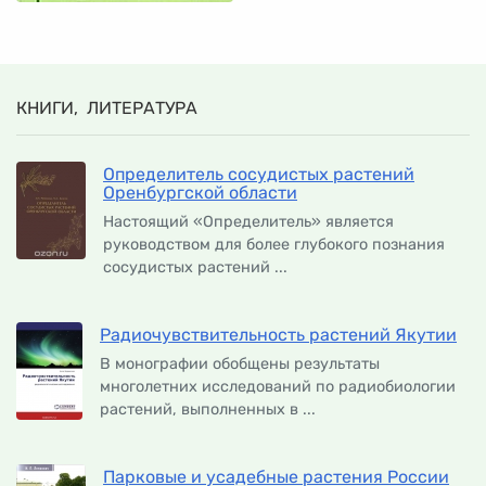
КНИГИ, ЛИТЕРАТУРА
Определитель сосудистых растений
Оренбургской области
Настоящий «Определитель» является
руководством для более глубокого познания
сосудистых растений ...
Радиочувствительность растений Якутии
В монографии обобщены результаты
многолетних исследований по радиобиологии
растений, выполненных в ...
Парковые и усадебные растения России