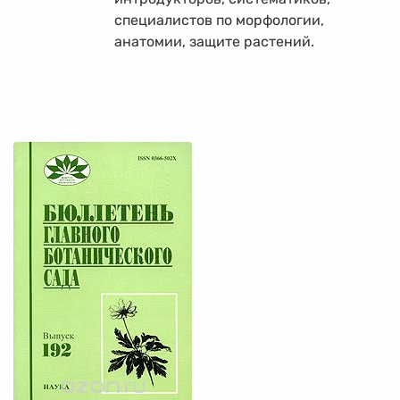
специалистов по морфологии,
анатомии, защите растений.