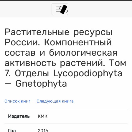
Растительные ресурсы
России. Компонентный
состав и биологическая
активность растений. Том
7. Отделы Lycopodiophyta
— Gnetophyta
Список книг
Следующая книга
Издатель
КМК
Год
2016