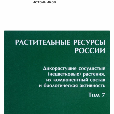
источников.