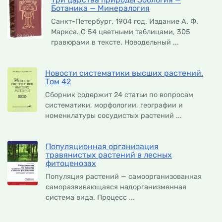
Ботаника — Минералогия
Санкт-Петербург, 1904 год. Издание А. Ф.
Маркса. С 54 цветными таблицами, 305
гравюрами в тексте. Новодельный ...
Новости систематики высших растений.
Том 42
Сборник содержит 24 статьи по вопросам
систематики, морфологии, географии и
номенклатуры сосудистых растений ...
Популяционная организация
травянистых растений в лесных
фитоценозах
Популяция растений — самоорганизованная
саморазвивающаяся надорганизменная
система вида. Процесс ...