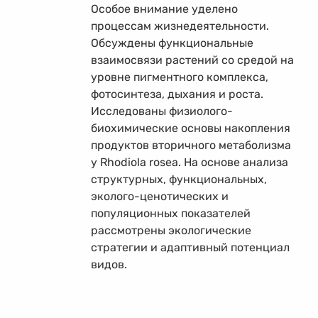
Особое внимание уделено
процессам жизнедеятельности.
Обсуждены функциональные
взаимосвязи растений со средой на
уровне пигментного комплекса,
фотосинтеза, дыхания и роста.
Исследованы физиолого-
биохимические основы накопления
продуктов вторичного метаболизма
у Rhodiola rosea. На основе анализа
структурных, функциональных,
эколого-ценотических и
популяционных показателей
рассмотрены экологические
стратегии и адаптивный потенциал
видов.