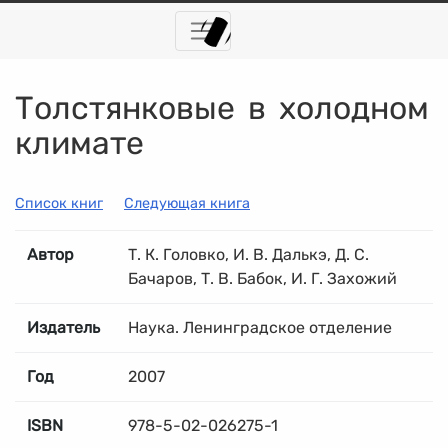
Толстянковые в холодном
климате
Список книг
Следующая книга
Автор
Т. К. Головко, И. В. Далькэ, Д. С.
Бачаров, Т. В. Бабок, И. Г. Захожий
Издатель
Наука. Ленинградское отделение
Год
2007
ISBN
978-5-02-026275-1