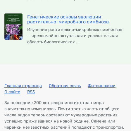
Генетические основы эволюции
растительно-микробного симбиоза
Изучение растительно-микробных симбиозов
— чрезвычайно актуальная и увлекательная
область биологических ...
Главная страница
Обратная связь
Фитоинвазии
О сайте
RSS
За последние 200 лет флора многих стран мира
значительно изменилась. Почти третью часть от общего
числа видов теперь составляют чужеродные растения,
успешно прижившиеся на новой родине. Семена или
черенки неизвестных растений попадают с транспортом,