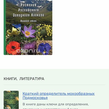
КНИГИ, ЛИТЕРАТУРА
Краткий определитель мохообразных
Подмосковья
В книге даны ключи для определения,