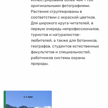
оригинальными фотографиями.
Растения сгруппированы в
соответствии с окраской цветков.
Для широкого круга читателей, в
первую очередь непрофессионалов,
туристов и натуралистов-
любителей, а также для ботаников,
географов, студентов естественных
факультетов и специальностей,
работников системы охраны
природы.