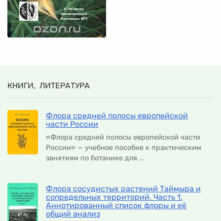
КНИГИ, ЛИТЕРАТУРА
Флора средней полосы европейской
части России
«Флора средней полосы европейской части
России» — учебное пособие к практическим
занятиям по ботанике для ...
Флора сосудистых растений Таймыра и
сопредельных территорий. Часть 1.
Аннотированный список флоры и её
общий анализ