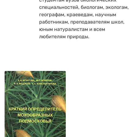
специальностей, биологам, экологам,
географам, краеведам, научным
работникам, преподавателям школ,
юным натуралистам и всем
любителям природы.