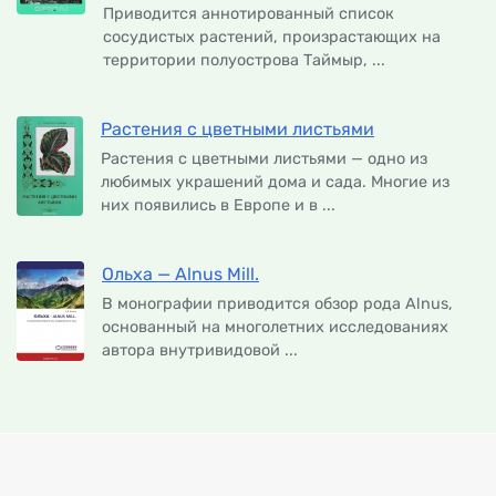
Приводится аннотированный список
сосудистых растений, произрастающих на
территории полуострова Таймыр, ...
Растения с цветными листьями
Растения с цветными листьями — одно из
любимых украшений дома и сада. Многие из
них появились в Европе и в ...
Ольха — Alnus Mill.
В монографии приводится обзор рода Alnus,
основанный на многолетних исследованиях
автора внутривидовой ...