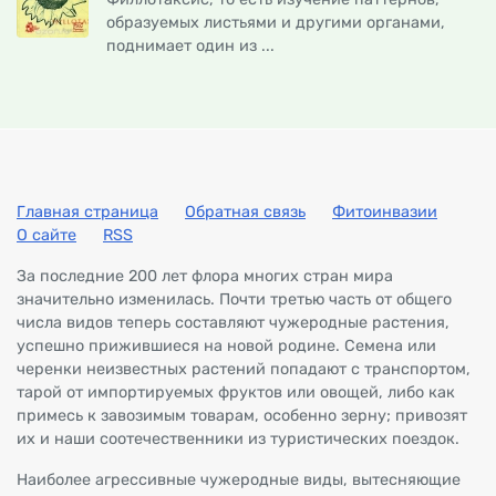
образуемых листьями и другими органами,
поднимает один из ...
Главная страница
Обратная связь
Фитоинвазии
О сайте
RSS
За последние 200 лет флора многих стран мира
значительно изменилась. Почти третью часть от общего
числа видов теперь составляют чужеродные растения,
успешно прижившиеся на новой родине. Семена или
черенки неизвестных растений попадают с транспортом,
тарой от импортируемых фруктов или овощей, либо как
примесь к завозимым товарам, особенно зерну; привозят
их и наши соотечественники из туристических поездок.
Наиболее агрессивные чужеродные виды, вытесняющие