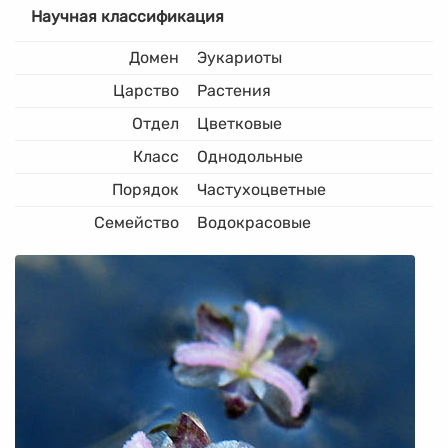
Научная классификация
Домен
Эукариоты
Царство
Растения
Отдел
Цветковые
Класс
Однодольные
Порядок
Частухоцветные
Семейство
Водокрасовые