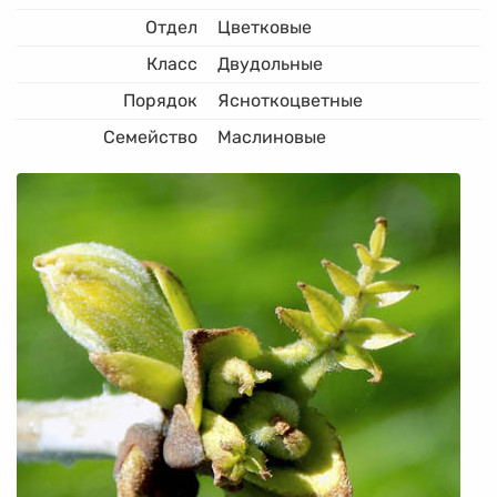
Отдел
Цветковые
Класс
Двудольные
Порядок
Ясноткоцветные
Семейство
Маслиновые