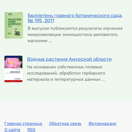
Бюллетень главного ботанического сада,
№ 195, 2011
В выпуске публикуются результаты изучения
микроэволюции эхиноцистиса шиповатого,
магнолии ...
Водные растения Амурской области
На основании собственных полевых
исследований, обработки гербарного
материала и литературных данных ...
Главная страница
Обратная связь
Фитоинвазии
О сайте
RSS