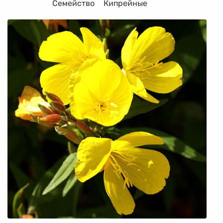
Семейство
Кипрейные