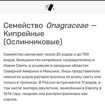
Семейство
Onagraceae
—
Кипрейные
(Ослинниковые)
Семейство заключает около 25 родов и до 700
видов. Большинство кипрейных сосредоточены в
Новом Свете, в основном в западных областях
Северной Америки и Мексики. Лишь представители
немногих родов распространены по всему свету или
только в тропиках. В России встречаются 11 видов, в
том числе энотера двулетняя, занесённая в Европу в
1614 году, позднее она распространилась как
сорное.