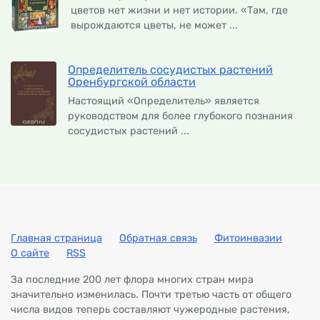
цветов нет жизни и нет истории. «Там, где
вырождаются цветы, не может ...
Определитель сосудистых растений
Оренбургской области
Настоящий «Определитель» является
руководством для более глубокого познания
сосудистых растений ...
Главная страница
Обратная связь
Фитоинвазии
О сайте
RSS
За последние 200 лет флора многих стран мира
значительно изменилась. Почти третью часть от общего
числа видов теперь составляют чужеродные растения,