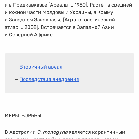
и в Предкавказье [Ареалы..., 1980]. Растёт в средней
и южной части Молдовы и Украины, в Крыму
и Западном Закавказье [Агро-экологический
атлас..., 2008]. Встречается в Западной Азии
и Северной Африке.
—
Вторичный ареал
—
Последствия внедрения
МЕРЫ БОРЬБЫ
В Австралии
C. monogyna
является карантинным