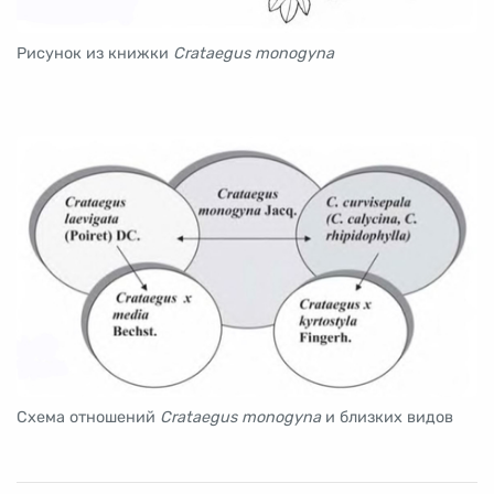
Рисунок из книжки
Crataegus monogyna
Схема отношений
Crataegus monogyna
и близких видов