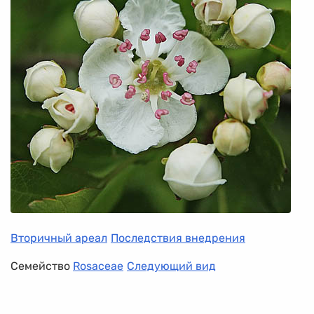
Вторичный ареал
Последствия внедрения
Семейство
Rosaceae
Следующий вид