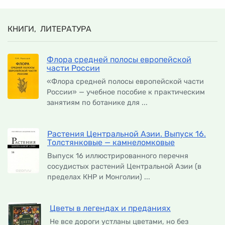
КНИГИ, ЛИТЕРАТУРА
Флора средней полосы европейской
части России
«Флора средней полосы европейской части
России» — учебное пособие к практическим
занятиям по ботанике для ...
Растения Центральной Азии. Выпуск 16.
Толстянковые — камнеломковые
Выпуск 16 иллюстрированного перечня
сосудистых растений Центральной Азии (в
пределах КНР и Монголии) ...
Цветы в легендах и преданиях
Не все дороги устланы цветами, но без