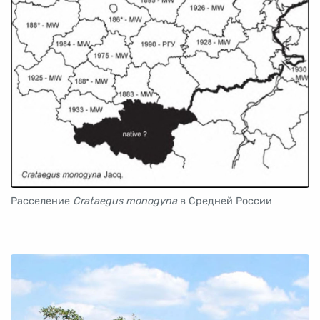
Расселение
Crataegus monogyna
в Средней России