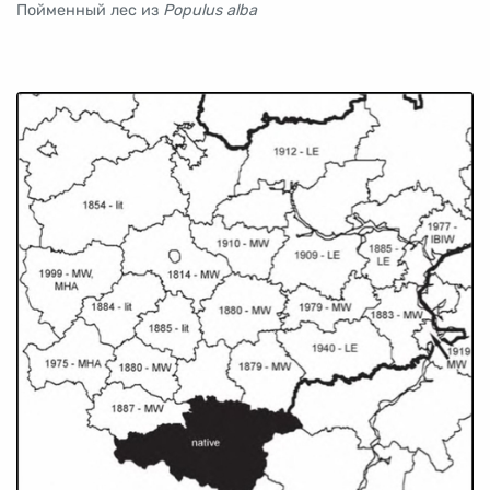
Пойменный лес из
Populus alba