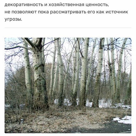
декоративность и хозяйственная ценность,
не позволяют пока рассматривать его как источник
угрозы.