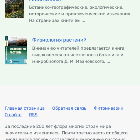
Ботанико-географические, экологические,
исторические и приключенческие изыскания.
На страницах книги вы ...
Физиология растений
Вниманию читателей предлагается книга
выдающегося отечественного ботаника и
микробиолога Д. И. Ивановского, ...
Главная страница
Обратная связь
Фитоинвазии
О сайте
RSS
За последние 200 лет флора многих стран мира
значительно изменилась. Почти третью часть от общего
числа видов теперь составляют чужеродные растения,