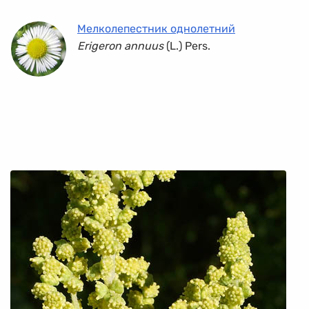
Мелколепестник однолетний
Erigeron annuus
(L.) Pers.