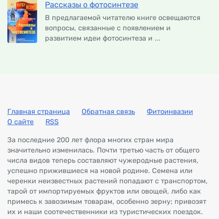
Рассказы о фотосинтезе
В предлагаемой читателю книге освещаются
вопросы, связанные с появлением и
развитием идеи фотосинтеза и ...
Главная страница
Обратная связь
Фитоинвазии
О сайте
RSS
За последние 200 лет флора многих стран мира
значительно изменилась. Почти третью часть от общего
числа видов теперь составляют чужеродные растения,
успешно прижившиеся на новой родине. Семена или
черенки неизвестных растений попадают с транспортом,
тарой от импортируемых фруктов или овощей, либо как
примесь к завозимым товарам, особенно зерну; привозят
их и наши соотечественники из туристических поездок.