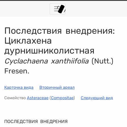
Последствия внедрения:
Циклахена
дурнишниколистная
Cyclachaena xanthiifolia
(Nutt.)
Fresen.
Карточка вида
Вторичный ареал
Семейство
Asteraceae
(
Compositae
)
Следующий вид
ПОСЛЕДСТВИЯ ВНЕДРЕНИЯ