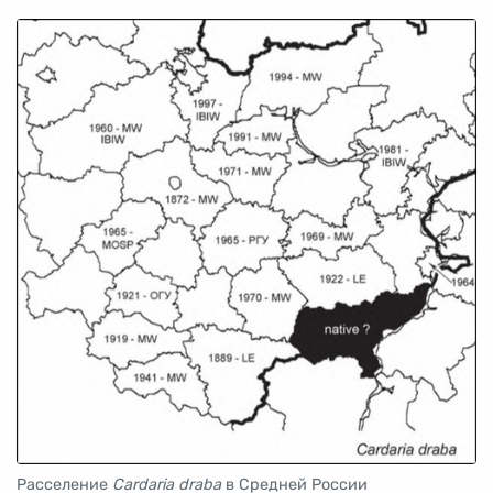
Расселение
Cardaria draba
в Средней России