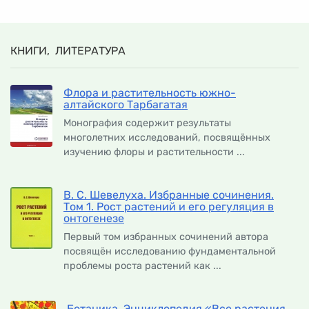
КНИГИ, ЛИТЕРАТУРА
Флора и растительность южно-
алтайского Тарбагатая
Монография содержит результаты
многолетних исследований, посвящённых
изучению флоры и растительности ...
В. С. Шевелуха. Избранные сочинения.
Том 1. Рост растений и его регуляция в
онтогенезе
Первый том избранных сочинений автора
посвящён исследованию фундаментальной
проблемы роста растений как ...
Ботаника. Энциклопедия «Все растения