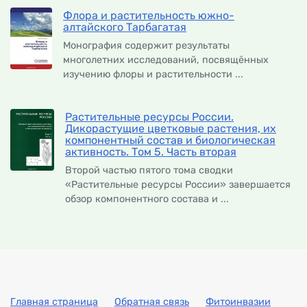
Флора и растительность южно-
алтайского Тарбагатая
Монография содержит результаты
многолетних исследований, посвящённых
изучению флоры и растительности ...
Растительные ресурсы России.
Дикорастущие цветковые растения, их
компонентный состав и биологическая
активность. Том 5. Часть вторая
Второй частью пятого тома сводки
«Растительные ресурсы России» завершается
обзор компонентного состава и ...
Главная страница
Обратная связь
Фитоинвазии