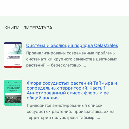
КНИГИ, ЛИТЕРАТУРА
Система и эволюция порядка Celastrales
Проанализированы современные проблемы
систематики крупного семейства цветковых
растений — бересклетовых ...
Флора сосудистых растений Таймыра и
сопредельных территорий. Часть 1.
Аннотированный список флоры и её
общий анализ
Приводится аннотированный список
сосудистых растений, произрастающих на
территории полуострова Таймыр, ...