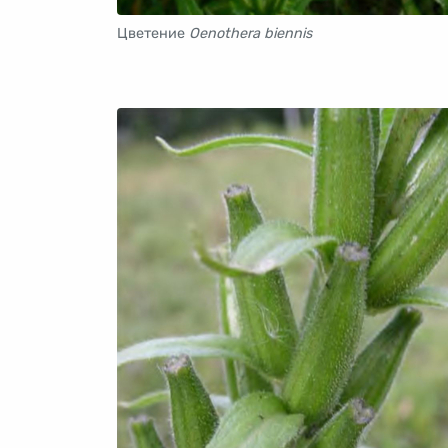
Цветение
Oenothera biennis