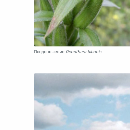
Плодоношение
Oenothera biennis