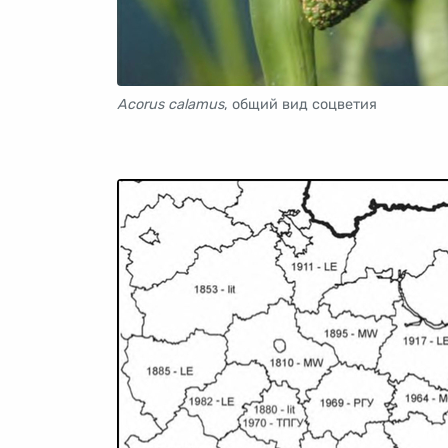
Acorus calamus
, общий вид соцветия