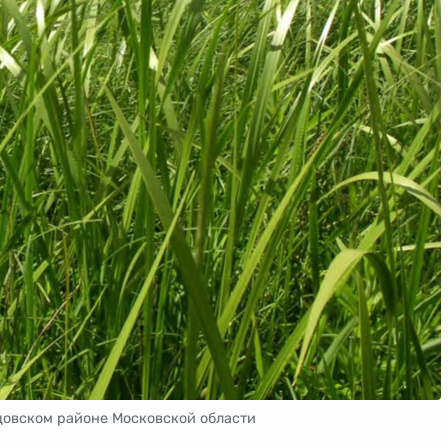
цовском районе Московской области