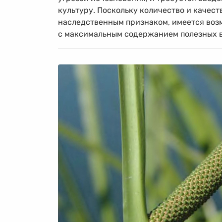
культуру. Поскольку количество и качес
наследственным признаком, имеется воз
с максимальным содержанием полезных 