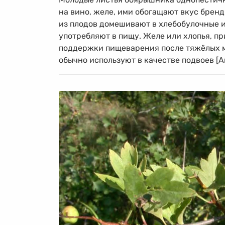
на вино, желе, ими обогащают вкус бренд
из плодов домешивают в хлебобулочные и
употребляют в пищу. Желе или хлопья, п
поддержки пищеварения после тяжёлых 
обычно используют в качестве подвоев [Аг