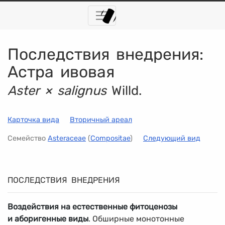
Последствия внедрения:
Астра ивовая
Aster × salignus
Willd.
Карточка вида
Вторичный ареал
Семейство
Asteraceae
(
Compositae
)
Следующий вид
ПОСЛЕДСТВИЯ ВНЕДРЕНИЯ
Воздействия на естественные фитоценозы
и аборигенные виды
. Обширные монотонные