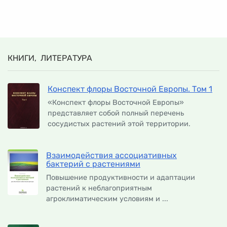
КНИГИ, ЛИТЕРАТУРА
Конспект флоры Восточной Европы. Том 1
«Конспект флоры Восточной Европы»
представляет собой полный перечень
сосудистых растений этой территории.
Взаимодействия ассоциативных
бактерий с растениями
Повышение продуктивности и адаптации
растений к неблагоприятным
агроклиматическим условиям и ...