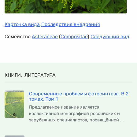
Карточка вида
Последствия внедрения
Семейство
Asteraceae
(
Compositae
)
Следующий вид
КНИГИ, ЛИТЕРАТУРА
Современные проблемы фотосинтеза. В 2
томах. Том 1
Предлагаемое издание является
коллективной монографией российских и
зарубежных специалистов, посвящённой ...