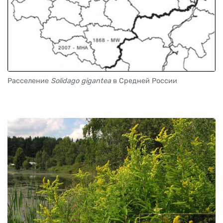
Расселение
Solidago gigantea
в Средней России