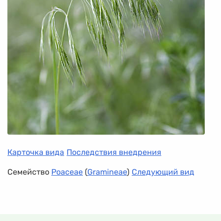
Карточка вида
Последствия внедрения
Семейство
Poaceae
(
Gramineae
)
Следующий вид