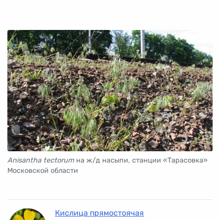
Anisantha tectorum
на ж/д насыпи, станции «Тарасовка»
Московской области
Кислица прямостоячая