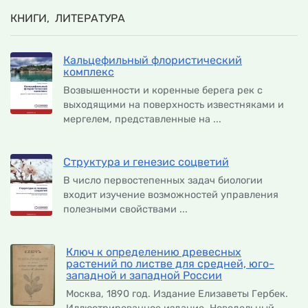
КНИГИ, ЛИТЕРАТУРА
Кальцефильный флористический
комплекс
Возвышенности и коренные берега рек с
выходящими на поверхность известняками и
мергелем, представленные на ...
Структура и генезис соцветий
В число первостепенных задач биологии
входит изучение возможностей управления
полезными свойствами ...
Ключ к определению древесных
растений по листве для средней, юго-
западной и западной России
Москва, 1890 год. Издание Елизаветы Гербек.