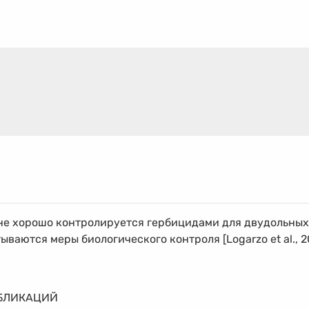
не хорошо контролируется гербицидами для двудольных
ываются меры биологического контроля [Logarzo et al., 2
БЛИКАЦИЙ