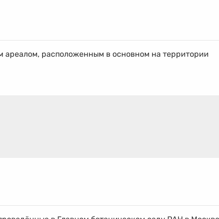
м ареалом, расположенным в основном на территории