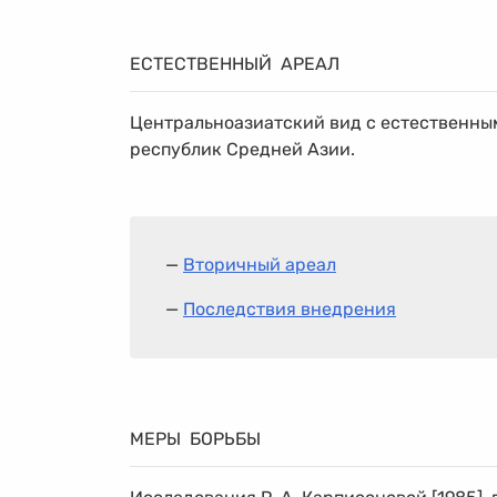
ЕСТЕСТВЕННЫЙ АРЕАЛ
Центральноазиатский вид с естественны
республик Средней Азии.
—
Вторичный ареал
—
Последствия внедрения
МЕРЫ БОРЬБЫ