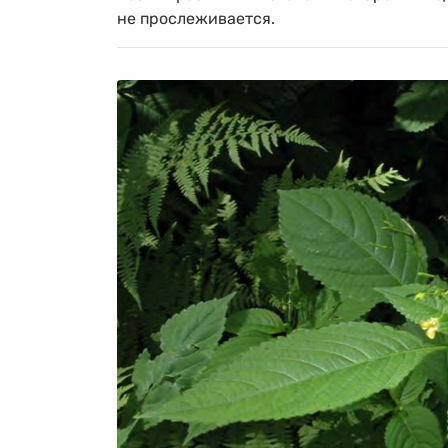
не прослеживается.