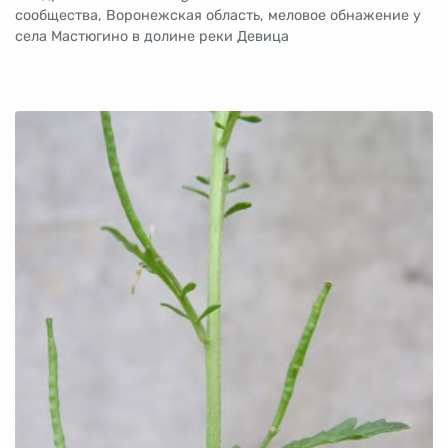
сообщества, Воронежская область, меловое обнажение у
села Мастюгино в долине реки Девица