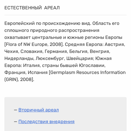
ЕСТЕСТВЕННЫЙ АРЕАЛ
Европейский по происхождению вид. Область его
сплошного природного распространения
охватывает центральные и южные регионы Европы
[Flora of NW Europe, 2008]. Средняя Европа: Австрия,
Чехия, Словакия, Германия, Бельгия, Венгрия,
Нидерланды, Люксембург, Швейцария; Южная
Европа: Италия, страны бывшей Югославии,
Франция, Испания [Germplasm Resources Information
(GRIN), 2008].
—
Вторичный ареал
—
Последствия внедрения