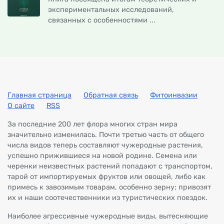
экспериментальных исследований,
связанных с особенностями ...
Главная страница
Обратная связь
Фитоинвазии
О сайте
RSS
За последние 200 лет флора многих стран мира
значительно изменилась. Почти третью часть от общего
числа видов теперь составляют чужеродные растения,
успешно прижившиеся на новой родине. Семена или
черенки неизвестных растений попадают с транспортом,
тарой от импортируемых фруктов или овощей, либо как
примесь к завозимым товарам, особенно зерну; привозят
их и наши соотечественники из туристических поездок.
Наиболее агрессивные чужеродные виды, вытесняющие