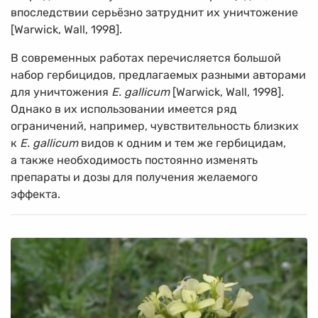
впоследствии серьёзно затруднит их уничтожение
[Warwick, Wall, 1998].
В современных работах перечисляется большой
набор гербицидов, предлагаемых разными авторами
для уничтожения
E. gallicum
[Warwick, Wall, 1998].
Однако в их использовании имеется ряд
ограничений, например, чувствительность близких
к
E. gallicum
видов к одним и тем же гербицидам,
а также необходимость постоянно изменять
препараты и дозы для получения желаемого
эффекта.