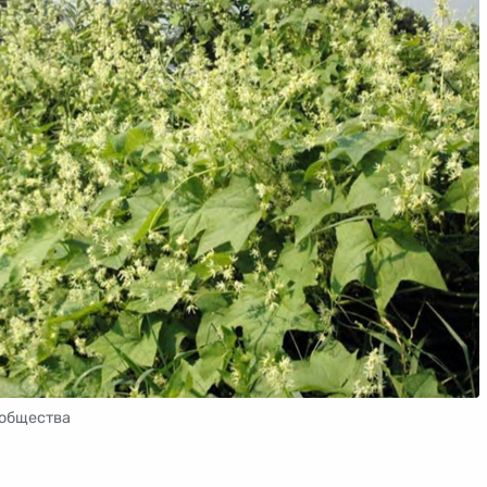
общества